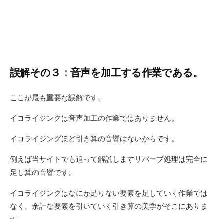
誤解その３：音声を加工する作業である。
ここが最も重要な誤解です。
イコライジングは音声加工の作業ではありません。
イコライジングほど引き算の音響はないからです。
例えば当サイトでも追って解説しますリバーブ処理は完全に
足し算の音響です。
イコライジングはなにか足りない要素を足していく作業では
なく、余計な要素を引いていく引き算の美学がそこにありま