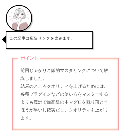
この記事は広告リンクを含みます。
ポイント
前回じゃがりこ飯的マスタリングについて解
説しました。
結局のところクオリティを上げるためには、
各種プラグインなどの使い方をマスターする
よりも豊洲で最高級の本マグロを競り落とす
ほうが早いし確実だし、クオリティも上がり
ます。