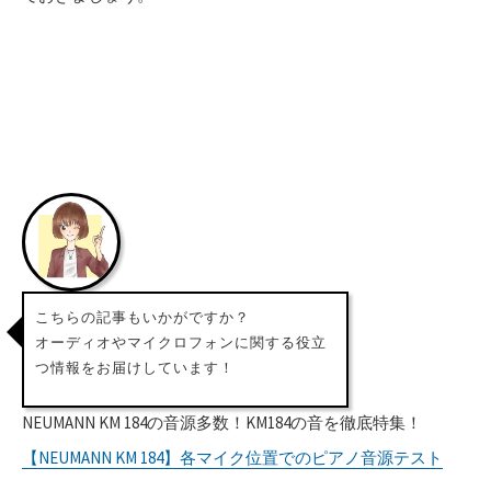
こちらの記事もいかがですか？
オーディオやマイクロフォンに関する役立
つ情報をお届けしています！
NEUMANN KM 184の音源多数！KM184の音を徹底特集！
【NEUMANN KM 184】各マイク位置でのピアノ音源テスト