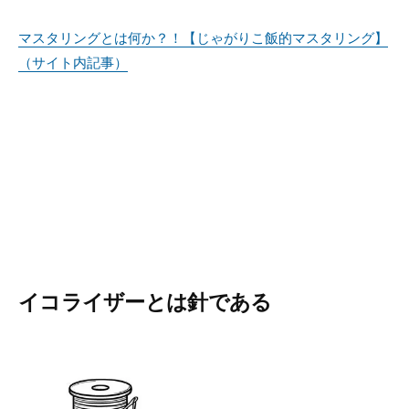
マスタリングとは何か？！【じゃがりこ飯的マスタリング】
（サイト内記事）
イコライザーとは針である