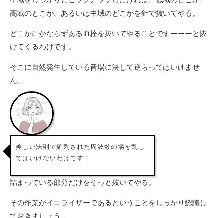
高域のとこか、あるいは中域のどこかを針で抜いてやる。
どこかにかならずある血栓を抜いてやることですーーーと抜
けてくるわけです。
そこに自然発生している音場に決して逆らってはいけませ
ん。
美しい法則で羅列された周波数の場を乱し
てはいけないわけです！
詰まっている部分だけをそっと抜いてやる。
その作業がイコライザーであるということをしっかり認識し
ておきましょう。