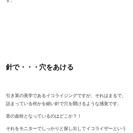
す。
針で・・・穴をあける
引き算の美学であるイコライジングですが、それはまるで、
詰まっている何かを細い針で穴を開けるような感覚です。
音の血栓となっているのはどこか？！
それをモニターでしっかりと探し出してイコライザーという