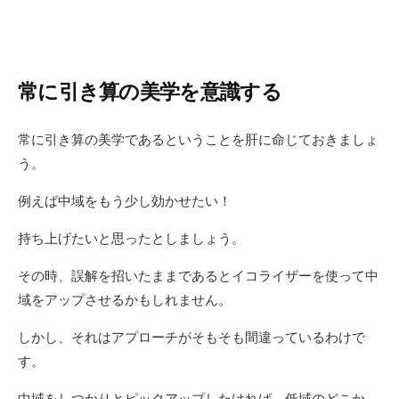
常に引き算の美学を意識する
常に引き算の美学であるということを肝に命じておきましょ
う。
例えば中域をもう少し効かせたい！
持ち上げたいと思ったとしましょう。
その時、誤解を招いたままであるとイコライザーを使って中
域をアップさせるかもしれません。
しかし、それはアプローチがそもそも間違っているわけで
す。
中域をしつかりとピックアップしたければ、低域のどこか、