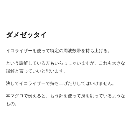
ダメゼッタイ
イコライザーを使って特定の周波数帯を持ち上げる。
という誤解している方もいらっしゃいますが、これも大きな
誤解と言っていいと思います。
決してイコライザーで持ち上げたりしてはいけません。
本マグロで例えると、もう針を使って身を削っているような
もの。