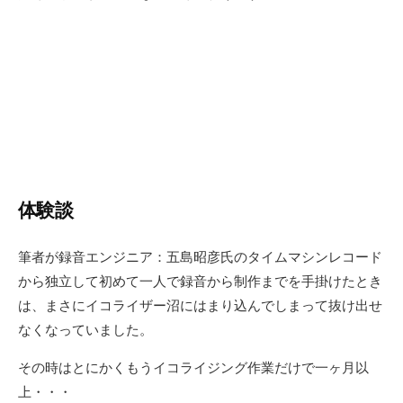
体験談
筆者が録音エンジニア：五島昭彦氏のタイムマシンレコード
から独立して初めて一人で録音から制作までを手掛けたとき
は、まさにイコライザー沼にはまり込んでしまって抜け出せ
なくなっていました。
その時はとにかくもうイコライジング作業だけで一ヶ月以
上・・・