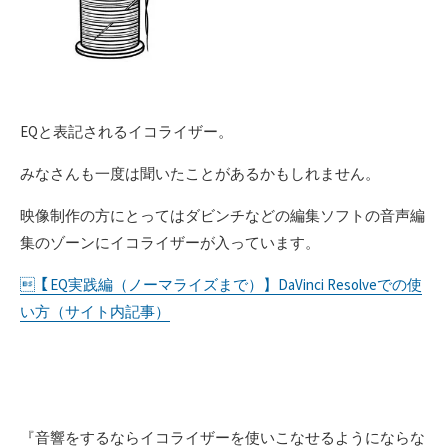
EQと表記されるイコライザー。
みなさんも一度は聞いたことがあるかもしれません。
映像制作の方にとってはダビンチなどの編集ソフトの音声編
集のゾーンにイコライザーが入っています。
【EQ実践編（ノーマライズまで）】DaVinci Resolveでの使
い方（サイト内記事）
『音響をするならイコライザーを使いこなせるようにならな