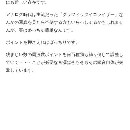
にも難しい存在です。
アナログ時代は主流だった「グラフィックイコライザー」な
んかの写真を見たら卒倒する方もいらっしゃるかもしれませ
んが、実はめっちゃ簡単なんです。
ポイントを押さえればばっちりです。
凄まじい数の周波数ポイントを何百種類も触り倒して調整し
ていく・・・ことが必要な音源はそもそもその録音自体が失
敗しています。