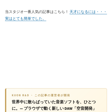
当スタジオ一番人気の記事はこちら！
天才になるには・・・
実はとても簡単でした。
KUON R&D ・ この記事の運営者が開発
世界中に散らばっていた音楽ソフトを、ひとつ
に。— ブラウザで動く新しい DAW「空音開発」