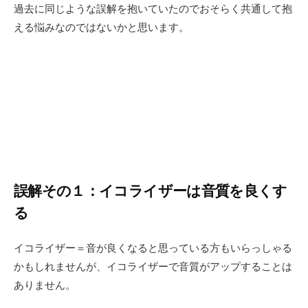
過去に同じような誤解を抱いていたのでおそらく共通して抱
える悩みなのではないかと思います。
誤解その１：イコライザーは音質を良くす
る
イコライザー＝音が良くなると思っている方もいらっしゃる
かもしれませんが、イコライザーで音質がアップすることは
ありません。