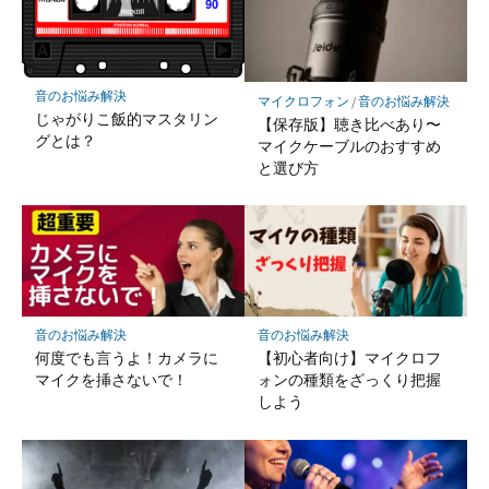
音のお悩み解決
マイクロフォン
/
音のお悩み解決
じゃがりこ飯的マスタリン
【保存版】聴き比べあり〜
グとは？
マイクケーブルのおすすめ
と選び方
音のお悩み解決
音のお悩み解決
何度でも言うよ！カメラに
【初心者向け】マイクロフ
マイクを挿さないで！
ォンの種類をざっくり把握
しよう