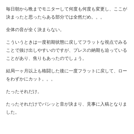
毎日朝から晩までモニターして何度も何度も変更し、ここが
決まったと思ったらある部分では全然だめ。。。
全体の音が全く決まらない。
こういうときは一度初期状態に戻してフラットな視点でみる
ことで抜け出しやすいのですが、プレスの納期も迫っている
ことがあり、焦りもあったのでしょう。
結局一ヶ月以上も格闘した後に一度フラットに戻して、ロー
をわずかにカット。。。
たったそれだけ。
たったそれだけでバシッと音が決まり、見事に入稿となりま
した。