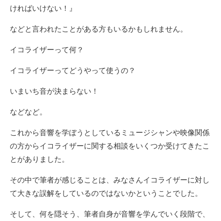
ければいけない！』
などと言われたことがある方もいるかもしれません。
イコライザーって何？
イコライザーってどうやって使うの？
いまいち音が決まらない！
などなど。
これから音響を学ぼうとしているミュージシャンや映像関係
の方からイコライザーに関する相談をいくつか受けてきたこ
とがありました。
その中で筆者が感じることは、みなさんイコライザーに対し
て大きな誤解をしているのではないかということでした。
そして、何を隠そう、筆者自身が音響を学んでいく段階で、