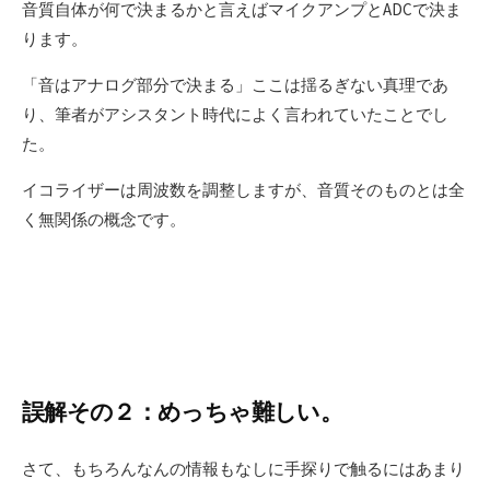
音質自体が何で決まるかと言えばマイクアンプとADCで決ま
ります。
「音はアナログ部分で決まる」ここは揺るぎない真理であ
り、筆者がアシスタント時代によく言われていたことでし
た。
イコライザーは周波数を調整しますが、音質そのものとは全
く無関係の概念です。
誤解その２：めっちゃ難しい。
さて、もちろんなんの情報もなしに手探りで触るにはあまり