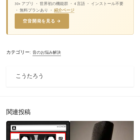
30+ アプリ ・ 世界初の機能群 ・ 4 言語 ・ インストール不要
・ 無料プランあり ・
紹介ページ
空音開発を見る →
カテゴリー:
音のお悩み解決
こうたろう
関連投稿