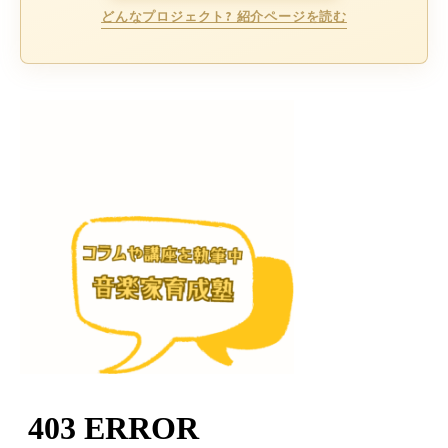
どんなプロジェクト? 紹介ページを読む