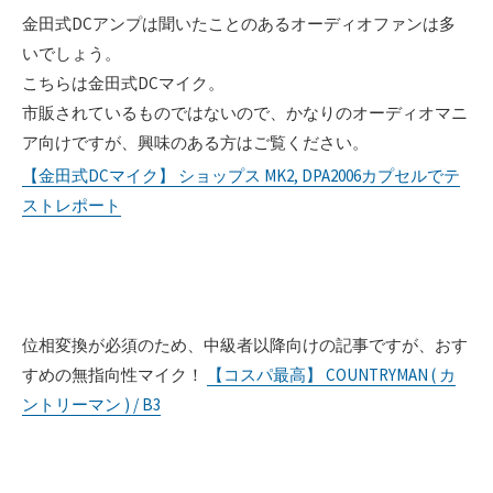
金田式DCアンプは聞いたことのあるオーディオファンは多
いでしょう。
こちらは金田式DCマイク。
市販されているものではないので、かなりのオーディオマニ
ア向けですが、興味のある方はご覧ください。
【金田式DCマイク】 ショップス MK2, DPA2006カプセルでテ
ストレポート
位相変換が必須のため、中級者以降向けの記事ですが、おす
すめの無指向性マイク！
【コスパ最高】 COUNTRYMAN ( カ
ントリーマン ) / B3