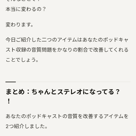
本当に変わるの？
変わります。
今日ご紹介した二つのアイテムはあなたのポッドキャ
スト収録の音質問題をかなりの割合で改善してくれる
ことでしょう。
まとめ：ちゃんとステレオになってる？
！
あなたのポッドキャストの音質を改善するアイテムを
2つ紹介しました。