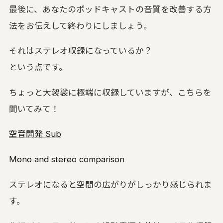
最後に、あなたのポッドキャストの音質を改善する方
法をお伝えして終わりにしましょう。
それはステレオ収録になっているか？
という点です。
ちょっと大袈裟に極端に収録していますが、こちらを
聞いてみて！
空音開発 Sub
Mono and stereo comparison
ステレオになると空間の広がりがしっかり感じられま
す。