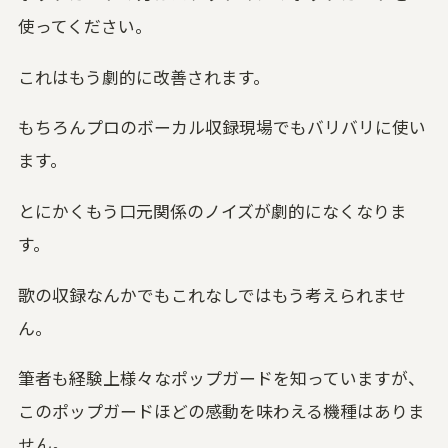
使ってください。
これはもう劇的に改善されます。
もちろんプロのボーカル収録現場でもバリバリに使い
ます。
とにかくもう口元関係のノイズが劇的になくなりま
す。
歌の収録なんかでもこれなしではもう考えられませ
ん。
筆者も経験上様々なポップガードを知っていますが、
このポップガードほどの感動を味わえる機種はありま
せん。