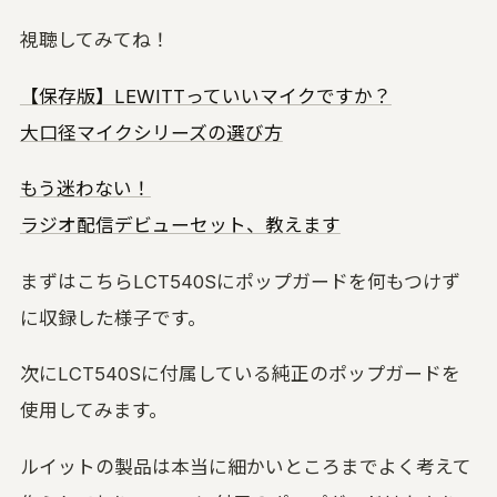
視聴してみてね！
【保存版】LEWITTっていいマイクですか？
大口径マイクシリーズの選び方
もう迷わない！
ラジオ配信デビューセット、教えます
まずはこちらLCT540Sにポップガードを何もつけず
に収録した様子です。
次にLCT540Sに付属している純正のポップガードを
使用してみます。
ルイットの製品は本当に細かいところまでよく考えて