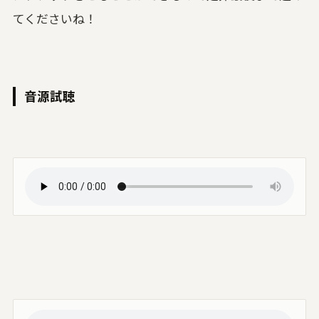
てくださいね！
音源試聴