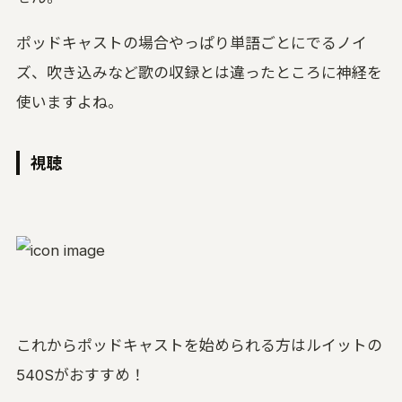
ポッドキャストの場合やっぱり単語ごとにでるノイ
ズ、吹き込みなど歌の収録とは違ったところに神経を
使いますよね。
視聴
これからポッドキャストを始められる方はルイットの
540Sがおすすめ！