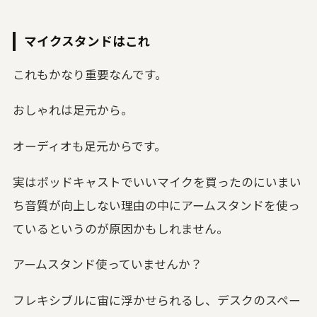
マイクスタンドはこれ
これもかなり重要なんです。
おしゃれは足元から。
オーディオも足元からです。
実はポッドキャストでいいマイクを買ったのにいまい
ち音質が向上しない理由の中にアームスタンドを使っ
ているというのが原因かもしれません。
アームスタンド使っていませんか？
フレキシブルに宙に浮かせられるし、デスクのスペー