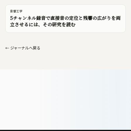
音響工学
5チャンネル録音で直接音の定位と残響の広がりを両
立させるには、その研究を読む
←
ジャーナルへ戻る