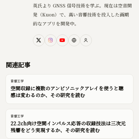
英氏より GNSS 信号技術を学ぶ。現在は空音開
発（Kuon）で、高い音響技術を投入した画期
的なアプリを開発中。
関連記事
音響工学
空間収録に複数のアンビソニックアレイを使うと聴
感は変わるのか、その研究を読む
音響工学
22.2ch向け空間インパルス応答の収録技法は三次元
残響をどう実現するか、その研究を読む