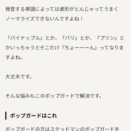
発音する単語によっては波形がとんじゃってうまく
ノーマライズできないんですよね！
『パイナップル』とか、『パリ』とか、『プリン』と
かいっちゃうとそこだけ『ちょーーーん』ってなりま
すよね。
大丈夫です。
そんな悩みもこのポップガードで解決です。
ポップガードはこれ
ポップガードの方はステッドマンのポップガードを