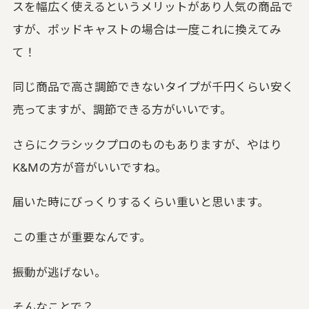
スを幅広く使えるというメリットがあり人気の商品で
すが、ポッドキャストの場合は一度これに換えてみ
て！
同じ商品で高さ調節できないタイプが千円くらい安く
売ってますが、調節できる方がいいです。
さらにクラシックプロのものもありますが、やはり
K&Mの方が音がいいですね。
届いた時にびっくりするくらい重いと思います。
この重さが重要なんです。
振動が逃げない。
そんなことで？