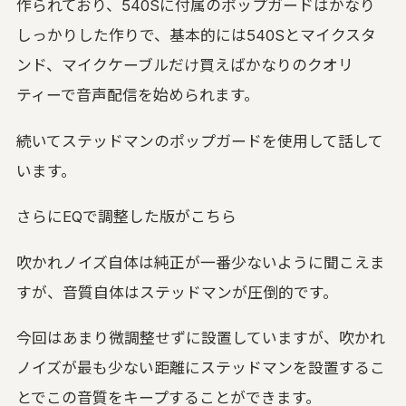
作られており、540Sに付属のポップガードはかなり
しっかりした作りで、基本的には540Sとマイクスタ
ンド、マイクケーブルだけ買えばかなりのクオリ
ティーで音声配信を始められます。
続いてステッドマンのポップガードを使用して話して
います。
さらにEQで調整した版がこちら
吹かれノイズ自体は純正が一番少ないように聞こえま
すが、音質自体はステッドマンが圧倒的です。
今回はあまり微調整せずに設置していますが、吹かれ
ノイズが最も少ない距離にステッドマンを設置するこ
とでこの音質をキープすることができます。