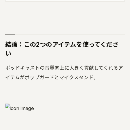
結論：この2つのアイテムを使ってくださ
い
ポッドキャストの音質向上に大きく貢献してくれるア
イテムがポップガードとマイクスタンド。