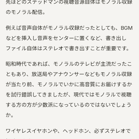
先ほどのステッドマンの視聴音源自体はモノラル収録
のモノラル配信。
例えば音声自体がモノラル収録だったとしても、BGM
などを挿入し音声をセンターに置くなど、書き出し
ファイル自体はステレオで書き出すことが重要です。
昭和時代であれば、モノラルのテレビが主流だったこ
ともあり、放送局やアナウンサーなどもモノラル収録
が当たり前、モノラルでいかに高音質にお届けするか
を試行錯誤してきましたが、現代ではモノラルで視聴
する方の方が少数派になっているのではないでしょう
か。
ワイヤレスイヤホンや、ヘッドホン、必ずステレオで