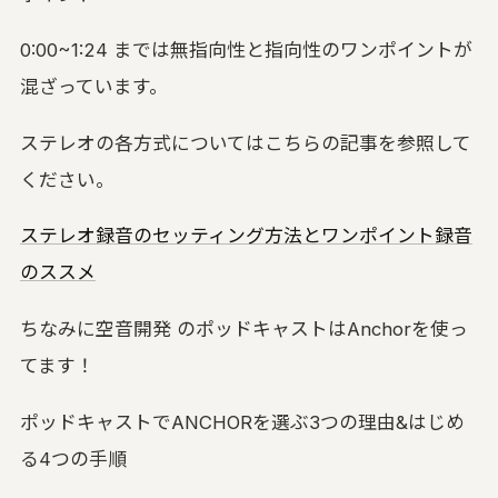
0:00~1:24 までは無指向性と指向性のワンポイントが
混ざっています。
ステレオの各方式についてはこちらの記事を参照して
ください。
ステレオ録音のセッティング方法とワンポイント録音
のススメ
ちなみに空音開発 のポッドキャストはAnchorを使っ
てます！
ポッドキャストでANCHORを選ぶ3つの理由&はじめ
る4つの手順