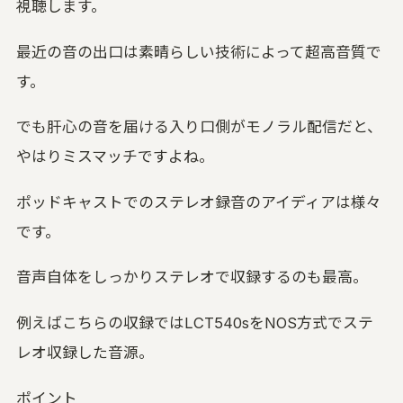
視聴します。
最近の音の出口は素晴らしい技術によって超高音質で
す。
でも肝心の音を届ける入り口側がモノラル配信だと、
やはりミスマッチですよね。
ポッドキャストでのステレオ録音のアイディアは様々
です。
音声自体をしっかりステレオで収録するのも最高。
例えばこちらの収録ではLCT540sをNOS方式でステ
レオ収録した音源。
ポイント