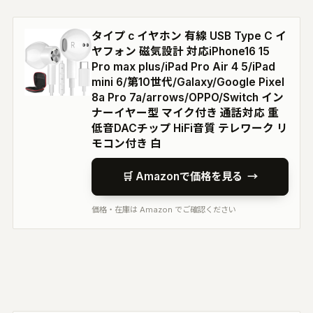
タイプ c イヤホン 有線 USB Type C イ
ヤフォン 磁気設計 対応iPhone16 15
Pro max plus/iPad Pro Air 4 5/iPad
mini 6/第10世代/Galaxy/Google Pixel
8a Pro 7a/arrows/OPPO/Switch イン
ナーイヤー型 マイク付き 通話対応 重
低音DACチップ HiFi音質 テレワーク リ
モコン付き 白
🛒 Amazonで価格を見る
→
価格・在庫は Amazon でご確認ください