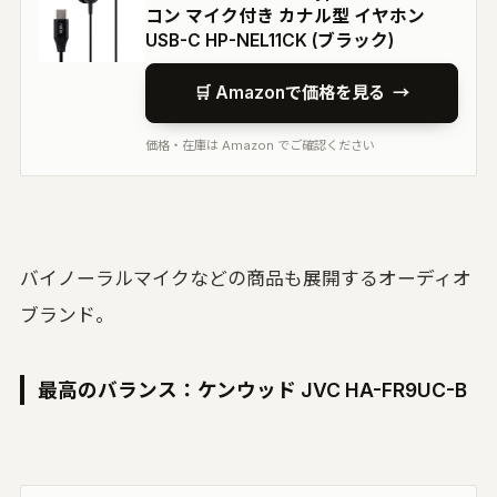
コン マイク付き カナル型 イヤホン
USB-C HP-NEL11CK (ブラック)
🛒 Amazonで価格を見る
→
価格・在庫は Amazon でご確認ください
バイノーラルマイクなどの商品も展開するオーディオ
ブランド。
最高のバランス：ケンウッド JVC HA-FR9UC-B