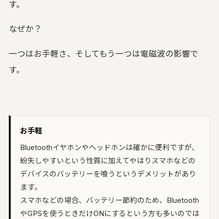
す。
なぜか？
一つはお手軽さ、そしてもう一つは電磁波の影響で
す。
お手軽
Bluetoothイヤホンやヘッドホンは確かに便利ですが、
紛失しやすいという性質に加えてやはりスマホなどの
デバイスのバッテリーを喰うというデメリットがあり
ます。
スマホなどの場合、バッテリー節約のため、Bluetooth
やGPSを使うときだけONにするという方も多いのでは