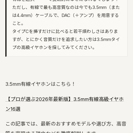
ただし、有線で最も高音質なのは今でも3.5mm（また
は4.4mm）ケーブルで、DAC（＋アンプ）を用意する
こと。
タイプCを挿すだけに比べると若干煩わしさはありま
すが、とにかく音質だけを追求したい方は3.5mmタイ
プの高級イヤホンを探してみてください。
3.5mm有線イヤホンはこちら！
【プロが選ぶ2026年最新版】3.5mm有線高級イヤホ
ン16選
この記事では、最新のおすすめモデルや選び方、高音