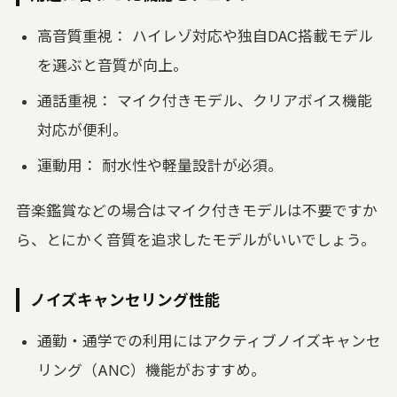
高音質重視： ハイレゾ対応や独自DAC搭載モデル
を選ぶと音質が向上。
通話重視： マイク付きモデル、クリアボイス機能
対応が便利。
運動用： 耐水性や軽量設計が必須。
音楽鑑賞などの場合はマイク付きモデルは不要ですか
ら、とにかく音質を追求したモデルがいいでしょう。
ノイズキャンセリング性能
通勤・通学での利用にはアクティブノイズキャンセ
リング（ANC）機能がおすすめ。