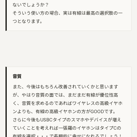
ないでしょうか？
そういう使い方の場合、実は有線は最高の選択肢の一
つとなります。
音質
また、今後はもちろん改善されていくかと思います
が、やはり音質の面では、まだまだ有線が優位性高
く、音質を求めるのであればワイヤレスの高級イヤホ
ンよりも、有線の高級イヤホンの方がGOODです。
さらに今後もUSBCタイプのスマホやデバイスが増え
ていくことを考えれば一張羅のイヤホンはタイプCの
有線を選択・・・で長期的に幸せになれるでしょう！