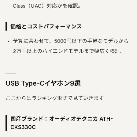
Class（UAC）対応かを確認。
価格とコストパフォーマンス
予算に合わせて、5000円以下の手軽なモデルから
2万円以上のハイエンドモデルまで幅広く検討。
USB Type-Cイヤホン9選
ここからはランキング形式で見ていきます。
国産ブランド：オーディオテクニカ ATH-
CKS330C