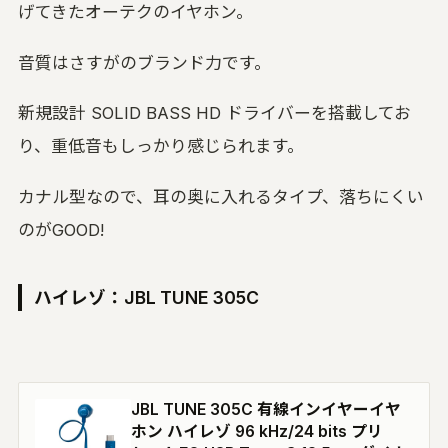
げてきたオーテクのイヤホン。
音質はさすがのブランド力です。
新規設計 SOLID BASS HD ドライバーを搭載してお
り、重低音もしっかり感じられます。
カナル型なので、耳の奥に入れるタイプ、落ちにくい
のがGOOD!
ハイレゾ：JBL TUNE 305C
JBL TUNE 305C 有線インイヤーイヤ
ホン ハイレゾ 96 kHz/24 bits プリ