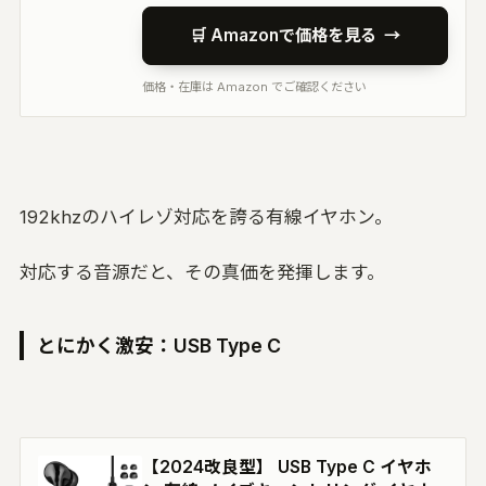
🛒 Amazonで価格を見る
→
価格・在庫は Amazon でご確認ください
192khzのハイレゾ対応を誇る有線イヤホン。
対応する音源だと、その真価を発揮します。
とにかく激安：USB Type C
【2024改良型】 USB Type C イヤホ