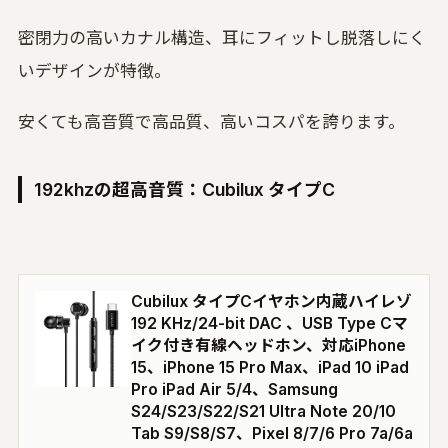
密閉力の高いカナル構造、耳にフィットし脱落しにく
いデザインが特徴。
安くても高音質で高品質、高いコスパを誇ります。
192khzの超高音質：Cubilux タイプC
Cubilux タイプCイヤホン内蔵ハイレゾ
192 KHz/24-bit DAC 、USB Type Cマ
イク付き有線ヘッドホン、対応iPhone
15、iPhone 15 Pro Max、iPad 10 iPad
Pro iPad Air 5/4、Samsung
S24/S23/S22/S21 Ultra Note 20/10
Tab S9/S8/S7、Pixel 8/7/6 Pro 7a/6a