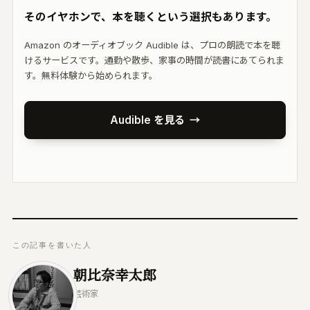
そのイヤホンで、本を聴くという選択もあります。
Amazon のオーディオブック Audible は、プロの朗読で本を聴
けるサービスです。通勤や散歩、家事の時間が読書にあてられま
す。無料体験から始められます。
Audible を見る
→
この記事を書いた人
朝比奈幸太郎
芸術家