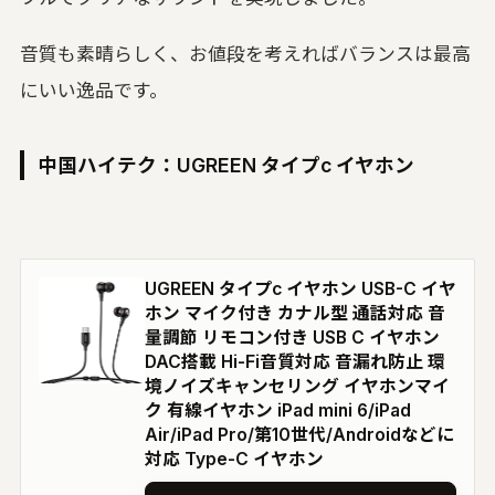
音質も素晴らしく、お値段を考えればバランスは最高
にいい逸品です。
中国ハイテク：UGREEN タイプc イヤホン
UGREEN タイプc イヤホン USB-C イヤ
ホン マイク付き カナル型 通話対応 音
量調節 リモコン付き USB C イヤホン
DAC搭載 Hi-Fi音質対応 音漏れ防止 環
境ノイズキャンセリング イヤホンマイ
ク 有線イヤホン iPad mini 6/iPad
Air/iPad Pro/第10世代/Androidなどに
対応 Type-C イヤホン