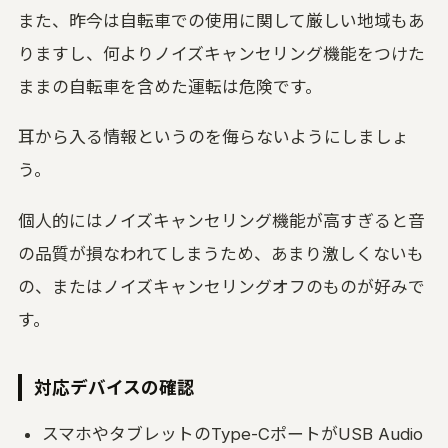
また、昨今は自転車での使用に関して厳しい地域もあ
りますし、何よりノイズキャンセリング機能をつけた
ままの自転車を含めた運転は危険です。
耳から入る情報というのを侮らないようにしましょ
う。
個人的にはノイズキャンセリング機能が高すぎると音
の品質が損なわれてしまうため、あまり激しくないも
の、またはノイズキャンセリングオフのものが好みで
す。
対応デバイスの確認
スマホやタブレットのType-CポートがUSB Audio