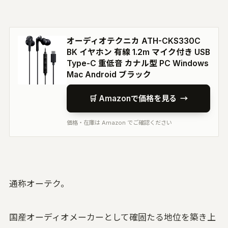
オーディオテクニカ ATH-CKS330C
BK イヤホン 有線 1.2m マイク付き USB
Type-C 重低音 カナル型 PC Windows
Mac Android ブラック
🛒 Amazonで価格を見る
→
価格・在庫は Amazon でご確認ください
通称オーテク。
国産オーディオメーカーとして確固たる地位を築き上