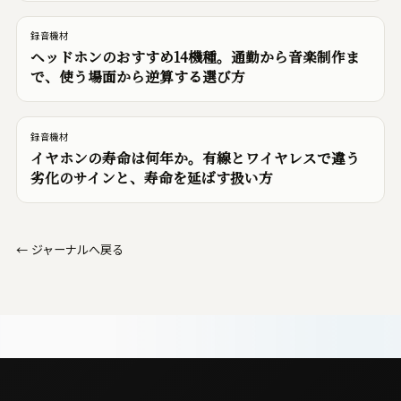
録音機材
ヘッドホンのおすすめ14機種。通勤から音楽制作ま
で、使う場面から逆算する選び方
録音機材
イヤホンの寿命は何年か。有線とワイヤレスで違う
劣化のサインと、寿命を延ばす扱い方
←
ジャーナルへ戻る