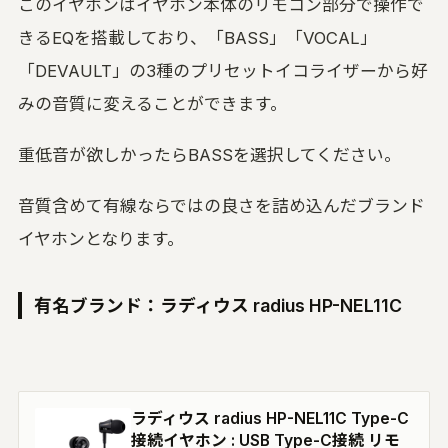
このイヤホンはイヤホン本体のリモコン部分で操作で
きるEQを搭載しており、「BASS」「VOCAL」
「DEVAULT」の3種のプリセットイコライザーから好
みの音質に変えることができます。
重低音が欲しかったらBASSを選択してください。
音質含めて有線ならではの良さを詰め込んだブランド
イヤホンとなります。
有名ブランド：ラディウス radius HP-NEL11C
ラディウス radius HP-NEL11C Type-C
接続イヤホン : USB Type-C接続 リモ