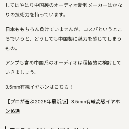
してはやはり中国製のオーディオ新興メーカーはかな
りの技術力を持っています。
日本ももちろん負けていませんが、コスパというとこ
ろでいうと、どうしても中国製に魅力を感じてしまう
もの。
アンプも含め中国系のオーディオは積極的に検討して
いきましょう。
3.5mm有線イヤホンはこちら！
【プロが選ぶ2026年最新版】3.5mm有線高級イヤホ
ン16選