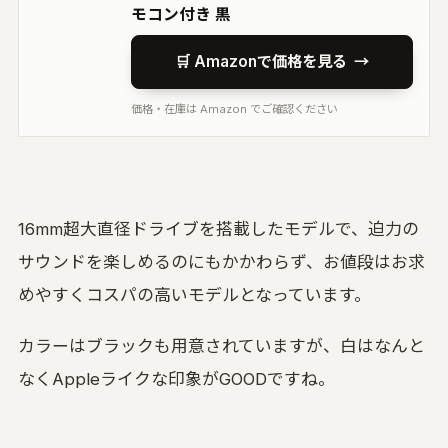
モコン付き 黒
🛒 Amazonで価格を見る
→
価格・在庫は Amazon でご確認ください
16mm超大直径ドライブを搭載したモデルで、迫力の
サウンドを楽しめるのにもかかわらず、お値段はお求
めやすくコスパの高いモデルとなっています。
カラーはブラックも用意されていますが、白はなんと
なくAppleライクな印象がGOODですね。