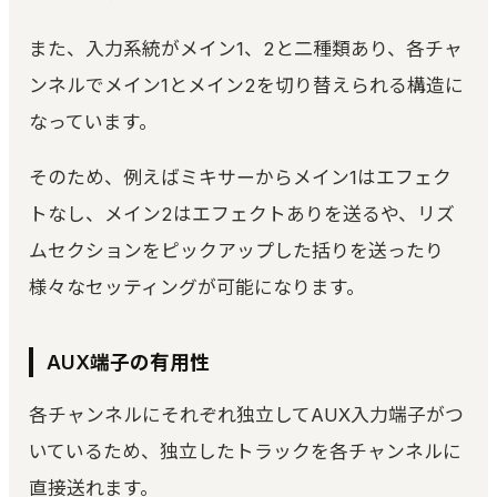
また、入力系統がメイン1、2と二種類あり、各チャ
ンネルでメイン1とメイン2を切り替えられる構造に
なっています。
そのため、例えばミキサーからメイン1はエフェク
トなし、メイン2はエフェクトありを送るや、リズ
ムセクションをピックアップした括りを送ったり
様々なセッティングが可能になります。
AUX端子の有用性
各チャンネルにそれぞれ独立してAUX入力端子がつ
いているため、独立したトラックを各チャンネルに
直接送れます。