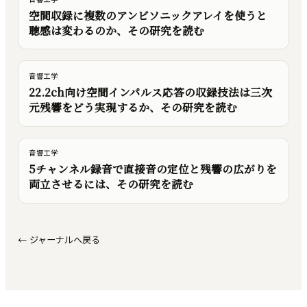
空間収録に複数のアンビソニックアレイを使うと
聴感は変わるのか、その研究を読む
音響工学
22.2ch向け空間インパルス応答の収録技法は三次
元残響をどう実現するか、その研究を読む
音響工学
5チャンネル録音で直接音の定位と残響の広がりを
両立させるには、その研究を読む
←
ジャーナルへ戻る