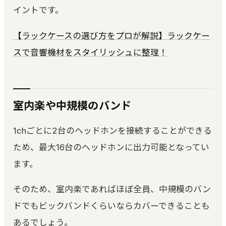
イントです。
【ラックケースの選び方をプロが解説】ラックケー
スで音響機材をスタイリッシュに整理！
室内楽や中規模のバンド
1chごとに2台のヘッドホンを接続することができる
ため、最大16台のヘッドホンに出力可能となってい
ます。
そのため、室内楽であればほぼ全員、中規模のバン
ドでもビックバンドくらいならカバーできることも
あるでしょう。