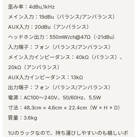
歪み率：4dBu,1kHz
メイン入力：19dBu（バランス/アンバランス）
AUX入力：20dBu（アンバランス）
ヘッドホン出力：550mW/ch@47Ω（-21dBu）
入力端子：フォン（バランス/アンバランス）
メイン入力インピーダンス：40kΩ（バランス）、
20kΩ（アンバランス）
AUX入力インピーダンス：13kΩ
出力端子：フォン（バランス/アンバランス）
電源：AC100～240V、50/60Hz、5.5W
寸法：48.3cm × 4.6cm × 22.4cm（W × H × D）
質量：3.6kg
1Uのラックなので、持ち運びしやすいのも嬉しいポ