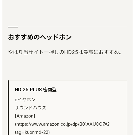
おすすめのヘッドホン
やはり当サイト一押しのHD25は最高におすすめ。
HD 25 PLUS 密閉型
eイヤホン
サウンドハウス
[Amazon]
(https://www.amazon.co.jp/dp/B01AXUCC7A?
tag=kuonrnd-22)