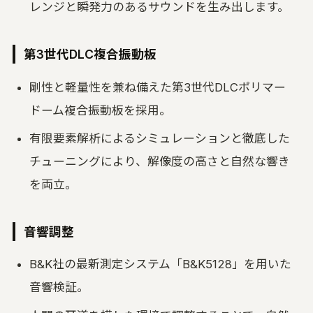
レンジと瞬発力のあるサウンドを生み出します。
第3世代DLC複合振動板
剛性と軽量性を兼ね備えた第3世代DLCポリマー
ドーム複合振動板を採用。
有限要素解析によるシミュレーションと徹底した
チューニングにより、解像度の高さと自然な響き
を両立。
音響調整
B&K社の最新測定システム「B&K5128」を用いた
音響検証。