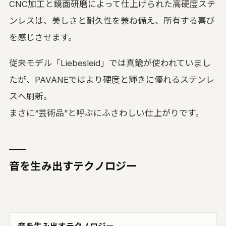
CNC加工と鏡面研磨によって仕上げられた高硬度ステ
ンレスは、美しさと耐久性を兼ね備え、所有する喜び
を感じさせます。
従来モデル「Liebesleid」では真鍮が使われていまし
たが、PAVANEではより硬度と輝きに優れるステンレ
スへ刷新。
まさに“芸術品”と呼ぶにふさわしい仕上がりです。
音を生み出すテクノロジー