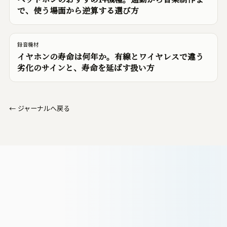
で、使う場面から逆算する選び方
録音機材
イヤホンの寿命は何年か。有線とワイヤレスで違う
劣化のサインと、寿命を延ばす扱い方
←
ジャーナルへ戻る