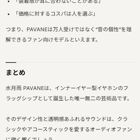
「装着感が耳に合わないことがある」
「価格に対するコスパは人を選ぶ」
つまり、PAVANEは万人受けではなく“音の個性”を理
解できるファン向けモデルといえます。
まとめ
水月雨 PAVANEは、インナーイヤー型イヤホンのフ
ラッグシップとして誕生した唯一無二の芸術品です。
そのデザイン性と透明感あふれるサウンドは、クラ
シックやアコースティックを愛するオーディオファン
に強く響くでしょう。