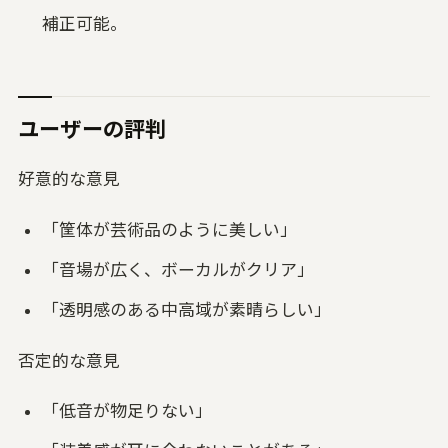
補正可能。
ユーザーの評判
好意的な意見
「筐体が芸術品のように美しい」
「音場が広く、ボーカルがクリア」
「透明感のある中高域が素晴らしい」
否定的な意見
「低音が物足りない」