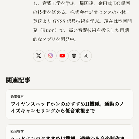
し、音響工学を学ぶ。帰国後、金田式 DC 録音
の技術を修める。株式会社ジオセンスの小林一
英氏より GNSS 信号技術を学ぶ。現在は空音開
発（Kuon）で、高い音響技術を投入した画期
的なアプリを開発中。
関連記事
録音機材
ワイヤレスヘッドホンのおすすめ11機種。通勤のノ
イズキャンセリングから低音重視まで
録音機材
ヘッドホンのおすすめ14機種。通勤から音楽制作ま