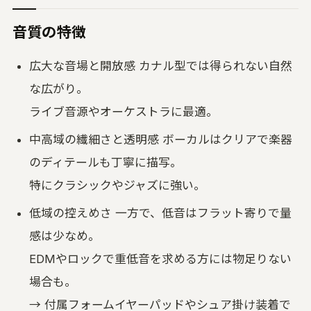
音質の特徴
広大な音場と開放感 カナル型では得られない自然
な広がり。
ライブ音源やオーケストラに最適。
中高域の繊細さと透明感 ボーカルはクリアで楽器
のディテールも丁寧に描写。
特にクラシックやジャズに強い。
低域の控えめさ 一方で、低音はフラット寄りで量
感は少なめ。
EDMやロックで重低音を求める方には物足りない
場合も。
→ 付属フォームイヤーパッドやシュア掛け装着で