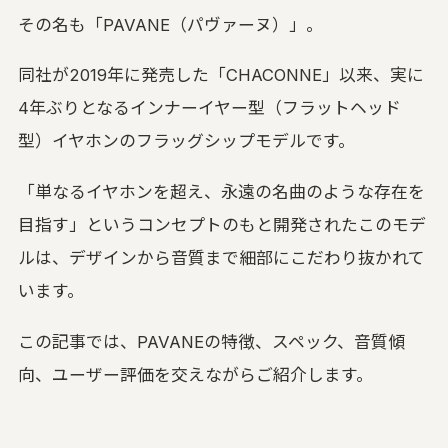
その名も「PAVANE（パヴァーヌ）」。
同社が2019年に発売した「CHACONNE」以来、実に
4年ぶりとなるインナーイヤー型（フラットヘッド
型）イヤホンのフラッグシップモデルです。
「単なるイヤホンを超え、永遠の名曲のような存在を
目指す」というコンセプトのもと開発されたこのモデ
ルは、デザインから音質まで細部にこだわり抜かれて
います。
この記事では、PAVANEの特徴、スペック、音質傾
向、ユーザー評価を交えながらご紹介します。