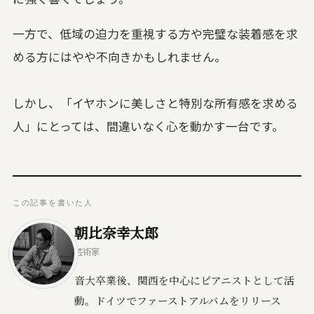
一方で、低域の迫力を重視する方や完璧な装着感を求
める方にはやや不向きかもしれません。
しかし、「イヤホンに美しさと特別な所有感を求める
人」にとっては、間違いなく心を動かす一台です。
この記事を書いた人
朝比奈幸太郎
芸術家
音大卒業後、関西を中心にピアニストとして活
動。ドイツでファーストアルバムをリリース