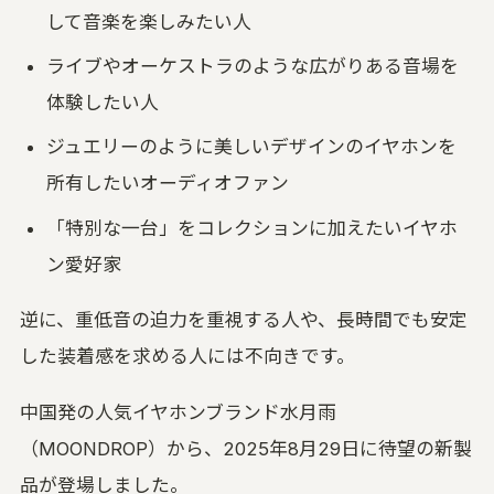
して音楽を楽しみたい人
ライブやオーケストラのような広がりある音場を
体験したい人
ジュエリーのように美しいデザインのイヤホンを
所有したいオーディオファン
「特別な一台」をコレクションに加えたいイヤホ
ン愛好家
逆に、重低音の迫力を重視する人や、長時間でも安定
した装着感を求める人には不向きです。
中国発の人気イヤホンブランド水月雨
（MOONDROP）から、2025年8月29日に待望の新製
品が登場しました。