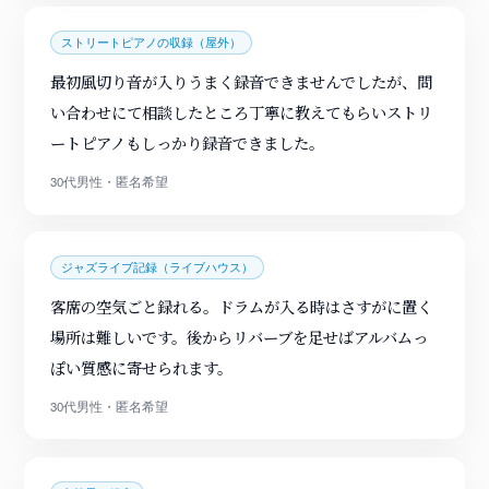
ストリートピアノの収録（屋外）
最初風切り音が入りうまく録音できませんでしたが、問
い合わせにて相談したところ丁寧に教えてもらいストリ
ートピアノもしっかり録音できました。
30代男性・匿名希望
ジャズライブ記録（ライブハウス）
客席の空気ごと録れる。ドラムが入る時はさすがに置く
場所は難しいです。後からリバーブを足せばアルバムっ
ぽい質感に寄せられます。
30代男性・匿名希望