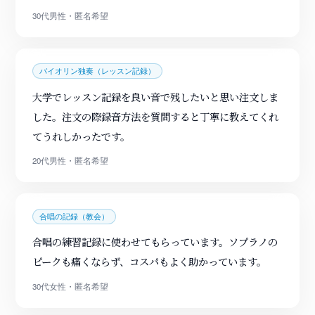
30代男性・匿名希望
バイオリン独奏（レッスン記録）
大学でレッスン記録を良い音で残したいと思い注文しま
した。注文の際録音方法を質問すると丁寧に教えてくれ
てうれしかったです。
20代男性・匿名希望
合唱の記録（教会）
合唱の練習記録に使わせてもらっています。ソプラノの
ピークも痛くならず、コスパもよく助かっています。
30代女性・匿名希望