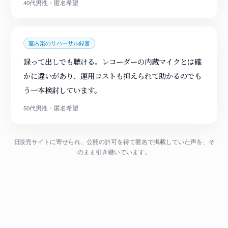
40代男性・匿名希望
室内楽のリハーサル録音
録って出しでも聴ける。レコーダーの内蔵マイクとは確
かに違いがあり、運用コストも抑えられて助かるのでも
う一本検討しています。
50代男性・匿名希望
旧販売サイトに寄せられ、公開の許可を得て匿名で掲載していた声を、そ
のまま引き継いでいます。