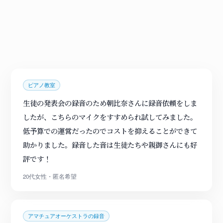
ピアノ教室
生徒の発表会の録音のため朝比奈さんに録音依頼をしま
したが、こちらのマイクをすすめられ試してみました。
低予算での運営だったのでコストを抑えることができて
助かりました。録音した音は生徒たちや親御さんにも好
評です！
20代女性・匿名希望
アマチュアオーケストラの録音